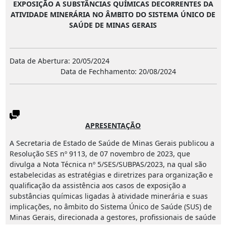
EXPOSIÇÃO A SUBSTÂNCIAS QUÍMICAS DECORRENTES DA
ATIVIDADE MINERÁRIA NO ÂMBITO DO SISTEMA ÚNICO DE
SAÚDE DE MINAS GERAIS
Data de Abertura: 20/05/2024
Data de Fechhamento: 20/08/2024
APRESENTAÇÃO
A Secretaria de Estado de Saúde de Minas Gerais publicou a
Resolução SES nº 9113, de 07 novembro de 2023, que
divulga a Nota Técnica nº 5/SES/SUBPAS/2023, na qual são
estabelecidas as estratégias e diretrizes para organização e
qualificação da assistência aos casos de exposição a
substâncias químicas ligadas à atividade minerária e suas
implicações, no âmbito do Sistema Único de Saúde (SUS) de
Minas Gerais, direcionada a gestores, profissionais de saúde