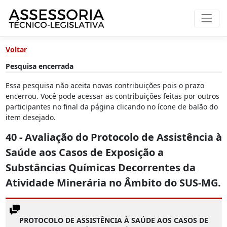
Voltar
Pesquisa encerrada
Essa pesquisa não aceita novas contribuições pois o prazo
encerrou. Você pode acessar as contribuições feitas por outros
participantes no final da página clicando no ícone de balão do
item desejado.
40 - Avaliação do Protocolo de Assistência à
Saúde aos Casos de Exposição a
Substâncias Químicas Decorrentes da
Atividade Minerária no Âmbito do SUS-MG.
PROTOCOLO DE ASSISTÊNCIA À SAÚDE AOS CASOS DE