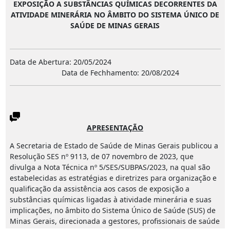
EXPOSIÇÃO A SUBSTÂNCIAS QUÍMICAS DECORRENTES DA
ATIVIDADE MINERÁRIA NO ÂMBITO DO SISTEMA ÚNICO DE
SAÚDE DE MINAS GERAIS
Data de Abertura: 20/05/2024
Data de Fechhamento: 20/08/2024
APRESENTAÇÃO
A Secretaria de Estado de Saúde de Minas Gerais publicou a
Resolução SES nº 9113, de 07 novembro de 2023, que
divulga a Nota Técnica nº 5/SES/SUBPAS/2023, na qual são
estabelecidas as estratégias e diretrizes para organização e
qualificação da assistência aos casos de exposição a
substâncias químicas ligadas à atividade minerária e suas
implicações, no âmbito do Sistema Único de Saúde (SUS) de
Minas Gerais, direcionada a gestores, profissionais de saúde