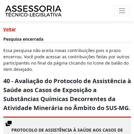
Voltar
Pesquisa encerrada
Essa pesquisa não aceita novas contribuições pois o prazo
encerrou. Você pode acessar as contribuições feitas por outros
participantes no final da página clicando no ícone de balão do
item desejado.
40 - Avaliação do Protocolo de Assistência à
Saúde aos Casos de Exposição a
Substâncias Químicas Decorrentes da
Atividade Minerária no Âmbito do SUS-MG.
PROTOCOLO DE ASSISTÊNCIA À SAÚDE AOS CASOS DE