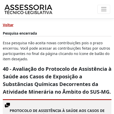
Voltar
Pesquisa encerrada
Essa pesquisa não aceita novas contribuições pois o prazo
encerrou. Você pode acessar as contribuições feitas por outros
participantes no final da página clicando no ícone de balão do
item desejado.
40 - Avaliação do Protocolo de Assistência à
Saúde aos Casos de Exposição a
Substâncias Químicas Decorrentes da
Atividade Minerária no Âmbito do SUS-MG.
PROTOCOLO DE ASSISTÊNCIA À SAÚDE AOS CASOS DE