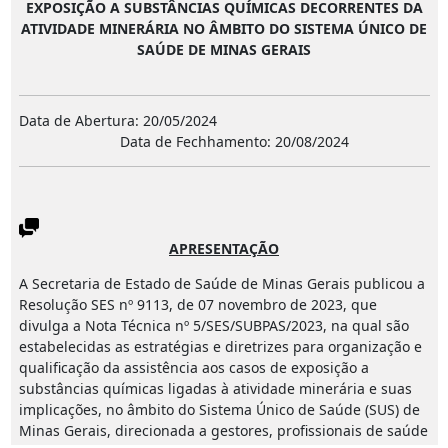
EXPOSIÇÃO A SUBSTÂNCIAS QUÍMICAS DECORRENTES DA
ATIVIDADE MINERÁRIA NO ÂMBITO DO SISTEMA ÚNICO DE
SAÚDE DE MINAS GERAIS
Data de Abertura: 20/05/2024
Data de Fechhamento: 20/08/2024
APRESENTAÇÃO
A Secretaria de Estado de Saúde de Minas Gerais publicou a
Resolução SES nº 9113, de 07 novembro de 2023, que
divulga a Nota Técnica nº 5/SES/SUBPAS/2023, na qual são
estabelecidas as estratégias e diretrizes para organização e
qualificação da assistência aos casos de exposição a
substâncias químicas ligadas à atividade minerária e suas
implicações, no âmbito do Sistema Único de Saúde (SUS) de
Minas Gerais, direcionada a gestores, profissionais de saúde