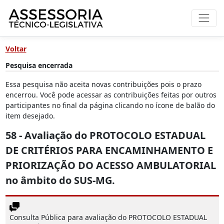
Voltar
Pesquisa encerrada
Essa pesquisa não aceita novas contribuições pois o prazo
encerrou. Você pode acessar as contribuições feitas por outros
participantes no final da página clicando no ícone de balão do
item desejado.
58 - Avaliação do PROTOCOLO ESTADUAL
DE CRITÉRIOS PARA ENCAMINHAMENTO E
PRIORIZAÇÃO DO ACESSO AMBULATORIAL
no âmbito do SUS-MG.
Consulta Pública para avaliação do PROTOCOLO ESTADUAL