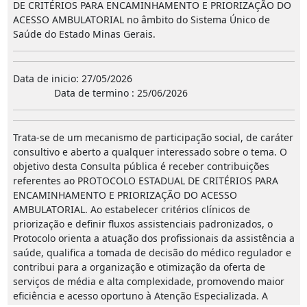
DE CRITÉRIOS PARA ENCAMINHAMENTO E PRIORIZAÇÃO DO
ACESSO AMBULATORIAL no âmbito do Sistema Único de
Saúde do Estado Minas Gerais.
Data de inicio: 27/05/2026
Data de termino : 25/06/2026
Trata-se de um mecanismo de participação social, de caráter
consultivo e aberto a qualquer interessado sobre o tema. O
objetivo desta Consulta pública é receber contribuições
referentes ao PROTOCOLO ESTADUAL DE CRITÉRIOS PARA
ENCAMINHAMENTO E PRIORIZAÇÃO DO ACESSO
AMBULATORIAL. Ao estabelecer critérios clínicos de
priorização e definir fluxos assistenciais padronizados, o
Protocolo orienta a atuação dos profissionais da assistência a
saúde, qualifica a tomada de decisão do médico regulador e
contribui para a organização e otimização da oferta de
serviços de média e alta complexidade, promovendo maior
eficiência e acesso oportuno à Atenção Especializada. A